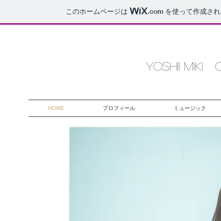
このホームページは
.com
を使って作成され
YOSHII MIKI 
HOME
プロフィール
ミュージック