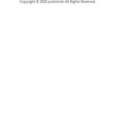
Copyright © 2020 yoshiimiki All Rights Reserved.