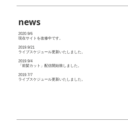
news
2020.9/6
現在サイトを改修中です。
2019.9/21
ライブスケジュール更新いたしました。
2019.9/4
「前髪カット」配信開始致しました。
2019.7/7
ライブスケジュール更新いたしました。